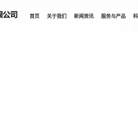
首页
关于我们
新闻资讯
服务与产品
科