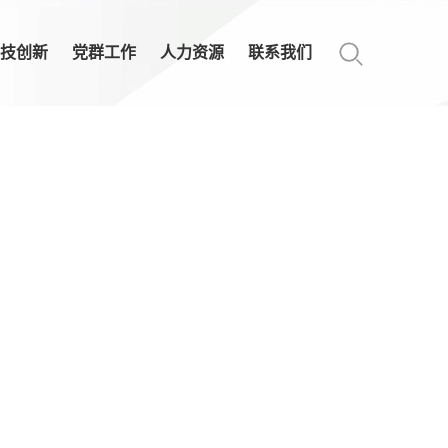
技创新
党群工作
人力资源
联系我们