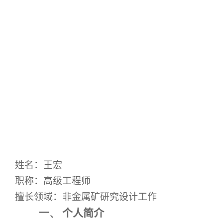
姓名：王宏
职称：高级工程师
擅长领域：非金属矿研究设计工作
一、
个人简介