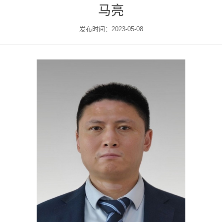
马亮
发布时间：2023-05-08