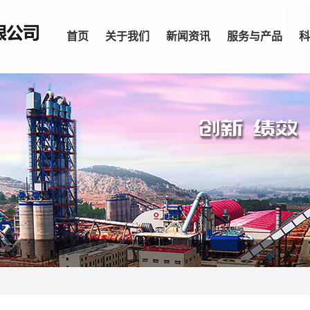
首页
关于我们
新闻资讯
服务与产品
科