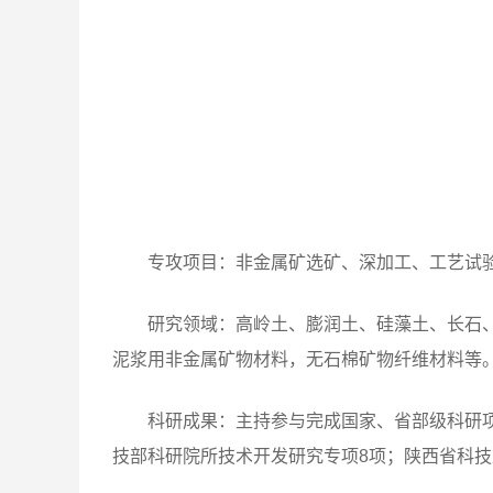
专攻项目：非金属矿选矿、深加工、工艺试
研究领域：高岭土、膨润土、硅藻土、长石
泥浆用非金属矿物材料，无石棉矿物纤维材料等
科研成果：主持参与完成国家、省部级科研项目
技部科研院所技术开发研究专项8项；陕西省科技