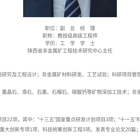
职位：副 总 经 理
职称：教授级高级工程师
学历：工 学 学 士
陕西省非金属矿工程技术研究中心主任
验研究及工程设计；非金属矿材料研发、工艺试验；科研项目管
、重晶石、滑石、石墨、石榴石、碳酸钙等矿物深加工技术；非
。
22项，其中：“十三五”国家重点研发计划项目3项；“十一五”
重大创新专项1项、科技统筹创新工程3项。发表专业论文20篇；