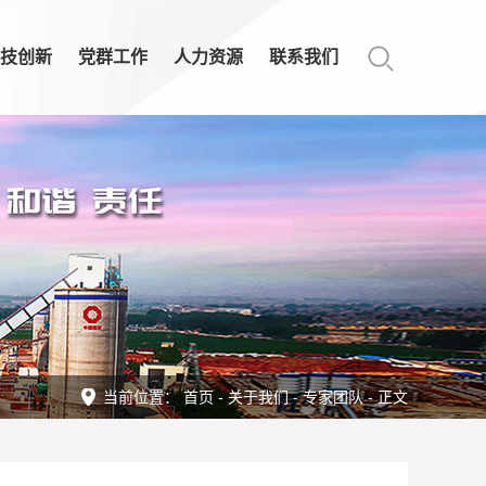
技创新
党群工作
人力资源
联系我们
当前位置：
首页
-
关于我们
-
专家团队
- 正文