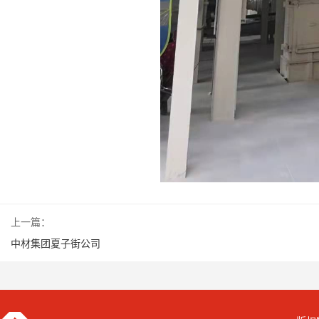
上一篇：
中材集团夏子街公司