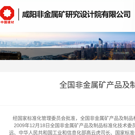
全国非金属矿产品及
经国家标准化管理委员会批准，全国非金属矿产品及制品
2009年12月18日全国非金属矿产品及制品标准化技术
远、中华人民共和国工业和信息化部高云虎司长、国家标准