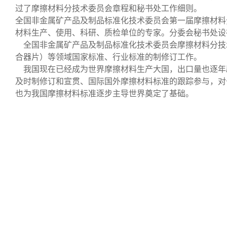
过了摩擦材料分技术委员会章程和秘书处工作细则。
全国非金属矿产品及制品标准化技术委员会第一届摩擦材料
材料生产、使用、科研、质检单位的专家。分委会秘书处设
全国非金属矿产品及制品标准化技术委员会摩擦材料分技
合器片）等领域国家标准、行业标准的制修订工作。
我国现在已经成为世界摩擦材料生产大国，出口量也逐年
及时制修订和宣贯、国际国外摩擦材料标准的跟踪参与，对
也为我国摩擦材料标准逐步主导世界奠定了基础。