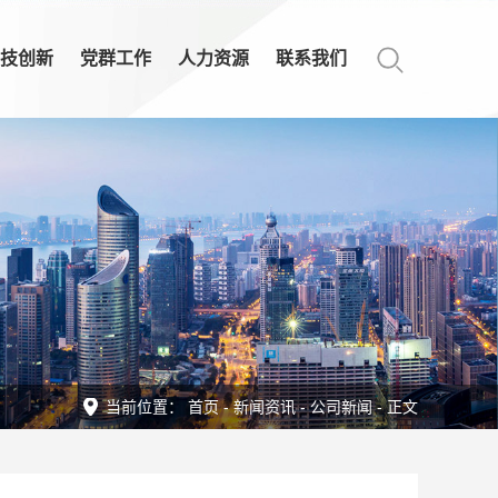
技创新
党群工作
人力资源
联系我们
当前位置：
首页
-
新闻资讯
-
公司新闻
- 正文