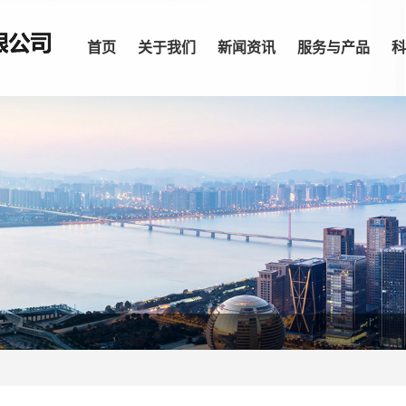
首页
关于我们
新闻资讯
服务与产品
科