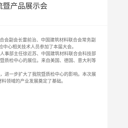
流暨产品展示会
联合会副会长雷前治、中国建筑材料联合会常务副
领质检中心相关技术人员参加了本届大会。
人事部主任徐近苏、中国建筑材料联合会科技部
暨质检中心的展位。来自美国、德国、意大利等
，进一步扩大了我院暨质检中心的影响。本次展
材料领域的产业发展奠定了基础。