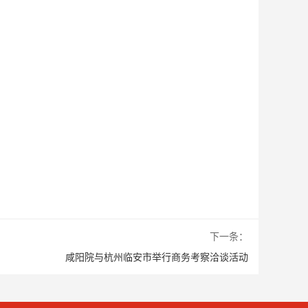
下一条：
咸阳院与杭州临安市举行商务考察洽谈活动