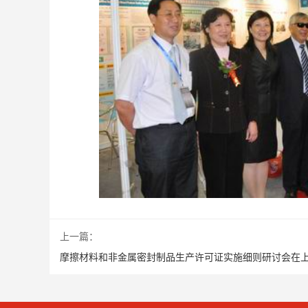
上一篇：
摩擦材料和非金属密封制品生产许可证实施细则研讨会在