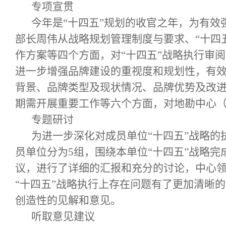
专项宣贯
今年是“十四五”规划的收官之年，为有效
部长周伟从战略规划管理制度与要求、“十四五
作方案等四个方面，对“十四五”战略执行审
进一步增强品牌建设的重视度和规划性，有
背景、品牌类型及现状情况、品牌优势及改
期需开展重要工作等六个方面，对地勘中心
专题研讨
为进一步深化对成员单位“十四五”战略的
员单位分为5组，围绕本单位“十四五”战略完
议，进行了详细的汇报和充分的讨论，中心
“十四五”战略执行上存在问题有了更加清晰
创造性的见解和意见。
听取意见建议