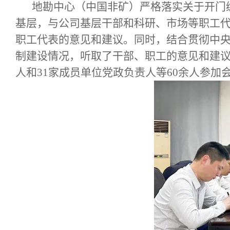
地勘中心（中国非矿）严格落实关于开门
基层，与公司基层干部和科研、市场等职工代
职工代表的意见和建议。同时，结合贯彻中央
制建设情况，听取了干部、职工的意见和建
人和31家成员单位党政负责人等60余人参加